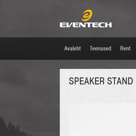
Avaleht
Teenused
Rent
SPEAKER STAND 