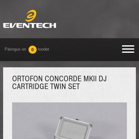
Päringus on
toodet
0
ORTOFON CONCORDE MKII DJ
CARTRIDGE TWIN SET