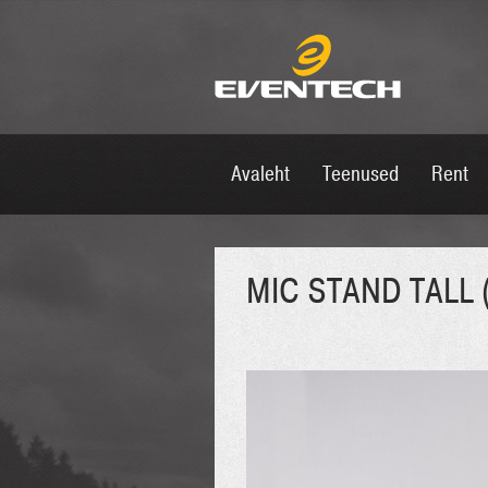
Avaleht
Teenused
Rent
MIC STAND TALL